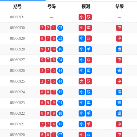
期号
号码
预测
结果
08060931
---
小
双
---
08060930
2
2
1
05
小
单
中
08060929
9
7
6
22
小
双
中
08060928
9
3
4
16
小
单
错
08060927
9
7
8
24
小
双
中
08060926
2
7
5
14
小
单
错
08060925
2
7
5
14
大
双
中
08060924
8
0
7
15
小
双
错
08060923
6
9
9
24
小
单
错
08060922
0
9
9
18
小
单
错
08060921
2
7
6
15
小
单
中
08060920
6
0
1
07
小
双
中