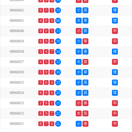
08060843
6
6
4
16
大
双
中
08060842
9
5
5
19
小
双
错
08060841
4
0
4
08
大
单
错
08060840
8
0
5
13
小
双
中
08060839
6
9
4
19
小
单
中
08060838
3
4
7
14
小
单
错
08060837
4
5
3
12
大
双
中
08060836
5
9
2
16
小
单
错
08060835
5
6
4
15
小
双
错
08060834
8
9
6
23
小
双
错
08060833
1
9
1
11
小
单
中
08060832
6
9
7
22
大
双
中
08060831
8
7
6
21
小
单
中