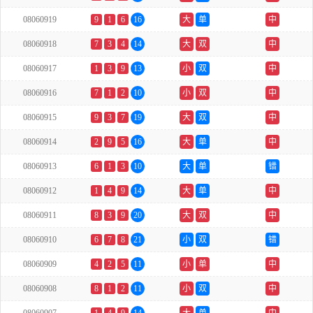
08060919
9
1
6
16
大
单
中
08060918
7
3
4
14
大
双
中
08060917
1
3
9
13
小
双
中
08060916
7
1
2
10
小
双
中
08060915
9
3
7
19
大
双
中
08060914
2
9
5
16
大
单
中
08060913
6
1
3
10
大
单
错
08060912
1
4
9
14
大
单
中
08060911
8
3
9
20
大
双
中
08060910
6
7
8
21
小
双
错
08060909
4
2
5
11
小
单
中
08060908
8
1
2
11
小
双
中