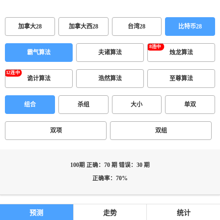
加拿大28
加拿大西28
台湾28
比特币28
霸气算法
夫诸算法
烛龙算法
诡计算法
浩然算法
至尊算法
组合
杀组
大小
单双
双项
双组
100期 正确：70 期 错误：30 期
正确率：70%
预测
走势
统计