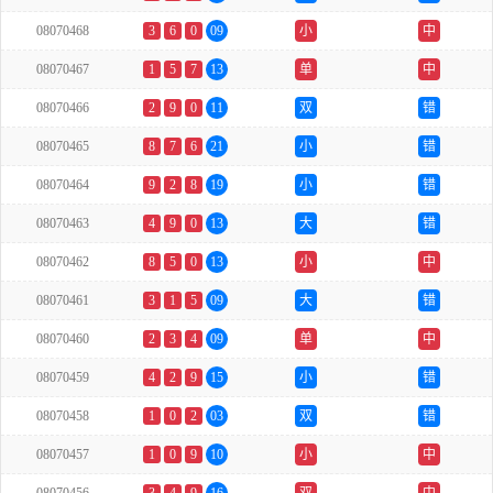
08070468
3
6
0
09
小
中
08070467
1
5
7
13
单
中
08070466
2
9
0
11
双
错
08070465
8
7
6
21
小
错
08070464
9
2
8
19
小
错
08070463
4
9
0
13
大
错
08070462
8
5
0
13
小
中
08070461
3
1
5
09
大
错
08070460
2
3
4
09
单
中
08070459
4
2
9
15
小
错
08070458
1
0
2
03
双
错
08070457
1
0
9
10
小
中