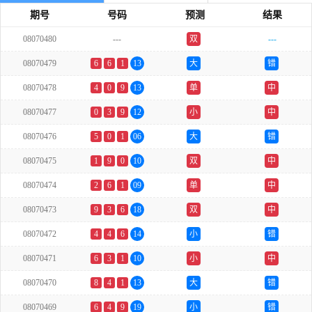
期号
号码
预测
结果
08070480
---
双
---
08070479
6
6
1
13
大
错
08070478
4
0
9
13
单
中
08070477
0
3
9
12
小
中
08070476
5
0
1
06
大
错
08070475
1
9
0
10
双
中
08070474
2
6
1
09
单
中
08070473
9
3
6
18
双
中
08070472
4
4
6
14
小
错
08070471
6
3
1
10
小
中
08070470
8
4
1
13
大
错
08070469
6
4
9
19
小
错