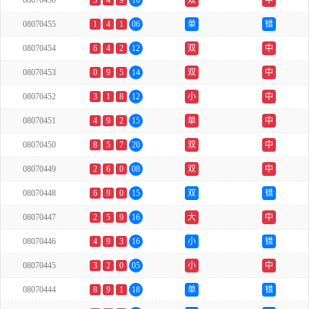
08070456
3
4
9
16
双
中
08070455
1
4
1
06
单
错
08070454
6
4
2
12
双
中
08070453
0
9
5
14
双
中
08070452
3
1
8
12
小
中
08070451
4
9
2
15
单
中
08070450
8
5
7
20
双
中
08070449
2
6
0
08
双
中
08070448
6
9
0
15
双
错
08070447
2
5
9
16
大
中
08070446
4
9
3
16
小
错
08070445
3
2
0
05
小
中
08070444
8
9
1
18
单
错