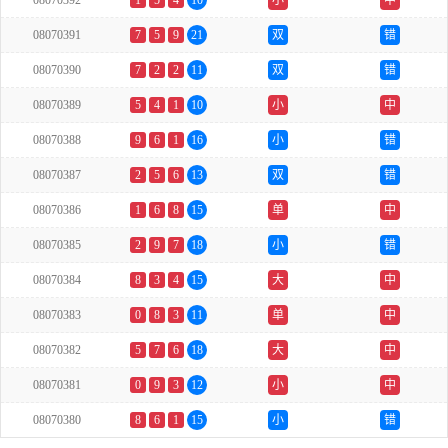
08070392
1
5
4
10
小
中
08070391
7
5
9
21
双
错
08070390
7
2
2
11
双
错
08070389
5
4
1
10
小
中
08070388
9
6
1
16
小
错
08070387
2
5
6
13
双
错
08070386
1
6
8
15
单
中
08070385
2
9
7
18
小
错
08070384
8
3
4
15
大
中
08070383
0
8
3
11
单
中
08070382
5
7
6
18
大
中
08070381
0
9
3
12
小
中
08070380
8
6
1
15
小
错