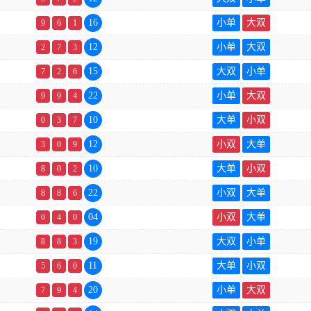
16
小单
大双
9
6
1
12
小单
大双
2
7
3
15
大双
小单
7
2
6
22
小单
大双
9
9
4
10
大单
小双
0
3
7
12
小双
大单
3
0
9
10
大单
小双
8
0
2
22
小双
大单
8
8
6
04
小双
大单
0
4
0
19
大双
小单
8
8
3
11
大单
小双
5
6
0
20
小单
大双
7
9
4