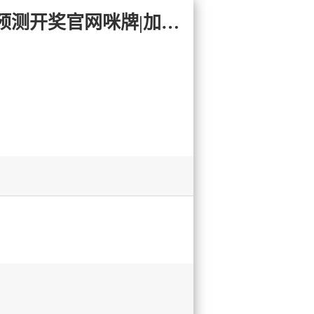
在线地址:28Yc.com 加拿大28-加拿大pc预测结果走势|加拿大28预测开奖官网咪牌|加拿大预测28在线预测官网_专注研究!