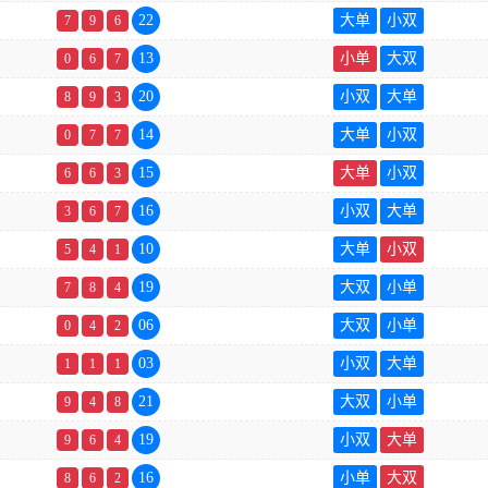
22
大单
小双
7
9
6
13
小单
大双
0
6
7
20
小双
大单
8
9
3
14
大单
小双
0
7
7
15
大单
小双
6
6
3
16
小双
大单
3
6
7
10
大单
小双
5
4
1
19
大双
小单
7
8
4
06
大双
小单
0
4
2
03
小双
大单
1
1
1
21
大双
小单
9
4
8
19
小双
大单
9
6
4
16
小单
大双
8
6
2