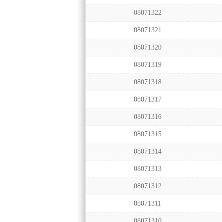
08071322
08071321
08071320
08071319
08071318
08071317
08071316
08071315
08071314
08071313
08071312
08071311
08071310