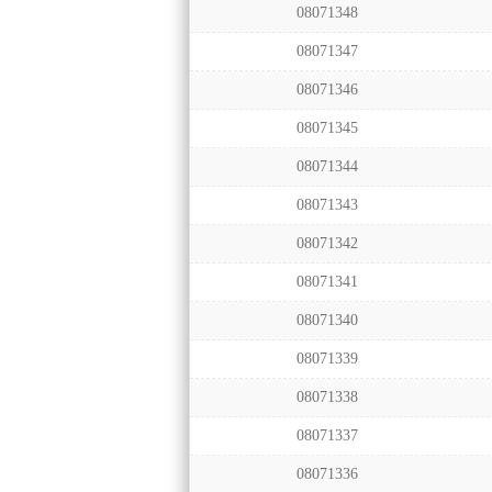
08071348
08071347
08071346
08071345
08071344
08071343
08071342
08071341
08071340
08071339
08071338
08071337
08071336