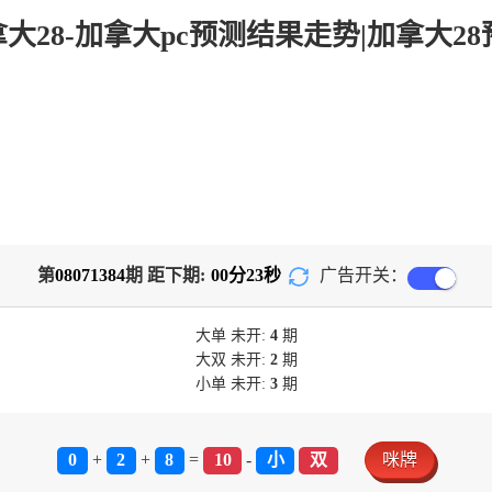
第
08071384
期 距下期:
00
分
23
秒
广告开关：
大单
未开:
4
期
大双
未开:
2
期
小单
未开:
3
期
0
+
2
+
8
=
10
-
小
双
咪牌