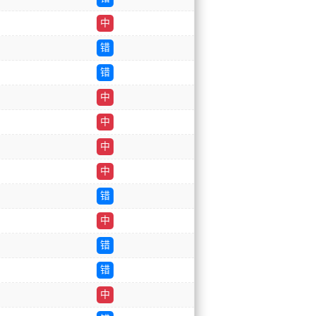
中
错
错
中
中
中
中
错
中
错
错
中