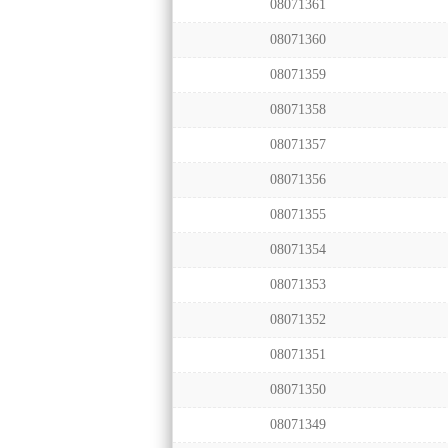
08071361
08071360
08071359
08071358
08071357
08071356
08071355
08071354
08071353
08071352
08071351
08071350
08071349