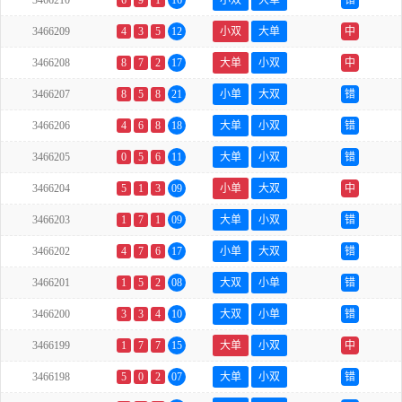
3466210
6
9
1
16
小双
大单
错
3466209
4
3
5
12
小双
大单
中
3466208
8
7
2
17
大单
小双
中
3466207
8
5
8
21
小单
大双
错
3466206
4
6
8
18
大单
小双
错
3466205
0
5
6
11
大单
小双
错
3466204
5
1
3
09
小单
大双
中
3466203
1
7
1
09
大单
小双
错
3466202
4
7
6
17
小单
大双
错
3466201
1
5
2
08
大双
小单
错
3466200
3
3
4
10
大双
小单
错
3466199
1
7
7
15
大单
小双
中
3466198
5
0
2
07
大单
小双
错