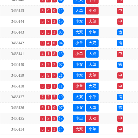
3466146
2
0
5
07
大双
小单
中
3466145
3
0
9
12
大单
小双
中
3466144
9
7
3
19
小双
大单
中
3466143
0
5
3
08
大双
小单
错
3466142
0
4
0
04
小单
大双
错
3466141
4
1
8
13
小单
大双
中
3466140
3
2
2
07
小双
大单
错
3466139
5
9
7
21
小双
大单
中
3466138
5
5
1
11
小单
大双
中
3466137
7
7
5
19
大双
小单
错
3466136
6
1
0
07
小双
大单
错
3466135
7
3
8
18
小单
大双
中
3466134
6
5
3
14
大双
小单
中