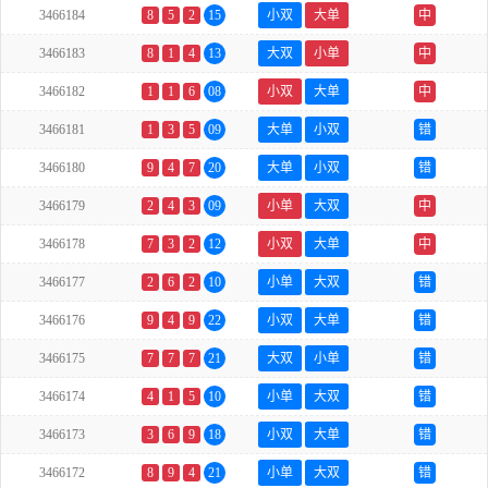
3466184
8
5
2
15
小双
大单
中
3466183
8
1
4
13
大双
小单
中
3466182
1
1
6
08
小双
大单
中
3466181
1
3
5
09
大单
小双
错
3466180
9
4
7
20
大单
小双
错
3466179
2
4
3
09
小单
大双
中
3466178
7
3
2
12
小双
大单
中
3466177
2
6
2
10
小单
大双
错
3466176
9
4
9
22
小双
大单
错
3466175
7
7
7
21
大双
小单
错
3466174
4
1
5
10
小单
大双
错
3466173
3
6
9
18
小双
大单
错
3466172
8
9
4
21
小单
大双
错