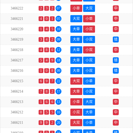
3466222
2
3
2
07
小单
大双
中
3466221
4
0
1
05
大双
小单
中
3466220
1
4
5
10
大单
小双
中
3466219
3
4
2
09
大单
小双
错
3466218
4
8
0
12
大单
小双
中
3466217
5
4
9
18
大单
小双
错
3466216
1
0
8
09
大单
小双
错
3466215
6
9
7
22
大双
小单
中
3466214
7
8
2
17
大单
小双
中
3466213
1
6
6
13
小单
大双
中
3466212
0
5
5
10
小双
大单
中
3466211
9
9
2
20
大双
小单
中