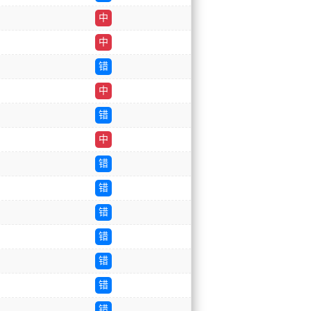
中
中
错
中
错
中
错
错
错
错
错
错
错