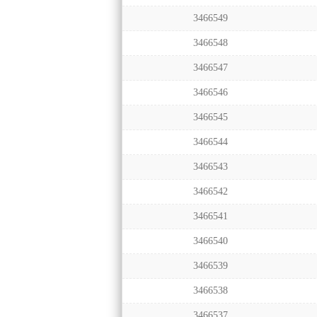
3466549
3466548
3466547
3466546
3466545
3466544
3466543
3466542
3466541
3466540
3466539
3466538
3466537