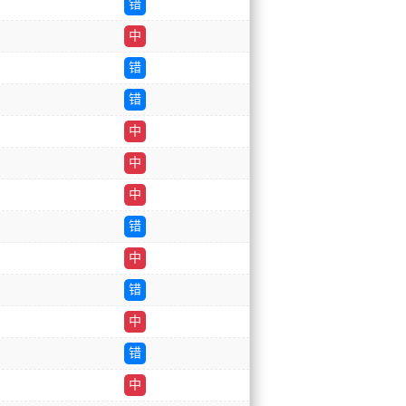
错
中
错
错
中
中
中
错
中
错
中
错
中