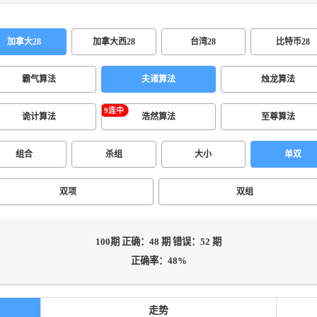
加拿大28
加拿大西28
台湾28
比特币28
霸气算法
夫诸算法
烛龙算法
诡计算法
浩然算法
至尊算法
组合
杀组
大小
单双
双项
双组
100期 正确：48 期 错误：52 期
正确率：48%
走势