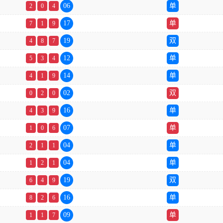
06
单
2
0
4
17
单
7
1
9
19
双
4
8
7
12
单
5
3
4
14
单
4
1
9
02
双
0
2
0
16
单
4
3
9
07
单
1
0
6
04
单
2
1
1
04
单
1
2
1
19
双
6
4
9
16
单
8
2
6
09
单
1
1
7