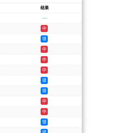
结果
---
中
错
中
中
中
错
错
中
中
错
错