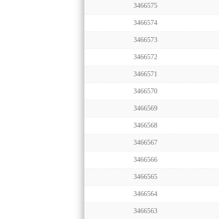
3466575
3466574
3466573
3466572
3466571
3466570
3466569
3466568
3466567
3466566
3466565
3466564
3466563