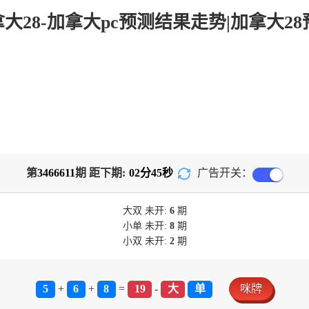
第
3466611
期 距下期:
02
分
45
秒
广告开关：
大双
未开:
6
期
小单
未开:
8
期
小双
未开:
2
期
5
+
6
+
8
=
19
-
大
单
咪牌