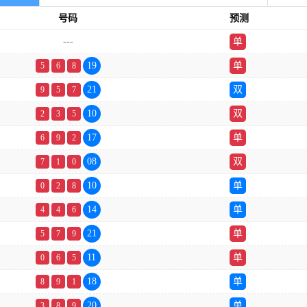
号码
预测
---
单
19
单
5
6
8
21
双
9
5
7
10
双
2
3
5
17
单
6
9
2
08
双
7
1
0
10
单
0
2
8
14
单
4
4
6
21
单
5
7
9
11
单
0
6
5
18
单
8
9
1
20
单
3
8
9