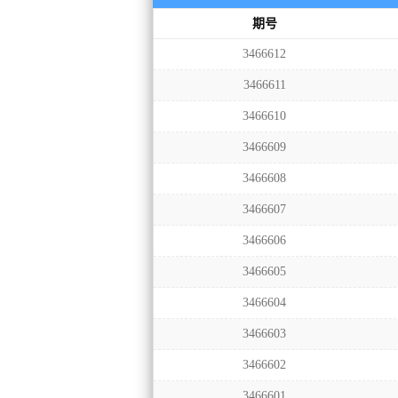
期号
3466612
3466611
3466610
3466609
3466608
3466607
3466606
3466605
3466604
3466603
3466602
3466601