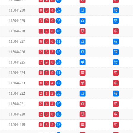
115044231
8
4
8
20
双
中
115044230
0
3
4
07
双
错
115044229
3
0
0
03
双
错
115044228
1
7
8
16
双
中
115044227
6
5
0
11
双
错
115044226
2
8
3
13
双
错
115044225
7
9
8
24
单
错
115044224
0
2
9
11
单
中
115044223
8
5
4
17
单
中
115044222
2
1
2
05
双
错
115044221
2
4
4
10
双
中
115044220
2
8
0
10
双
中
115044219
0
8
5
13
单
中