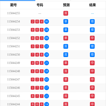
期号
号码
预测
结果
115044255
---
双
---
115044254
2
0
4
06
单
错
115044253
9
0
9
18
单
错
115044252
0
6
3
09
单
中
115044251
3
7
3
13
双
错
115044250
7
4
8
19
双
错
115044249
4
9
8
21
单
中
115044248
1
8
9
18
双
中
115044247
0
2
1
03
单
中
115044246
1
7
9
17
单
中
115044245
8
7
7
22
双
中
115044244
8
0
6
14
双
中