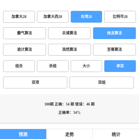
加拿大28
加拿大西28
台湾28
比特币28
霸气算法
夫诸算法
烛龙算法
诡计算法
浩然算法
至尊算法
组合
杀组
大小
单双
双项
双组
100期 正确：54 期 错误：46 期
正确率：54%
预测
走势
统计