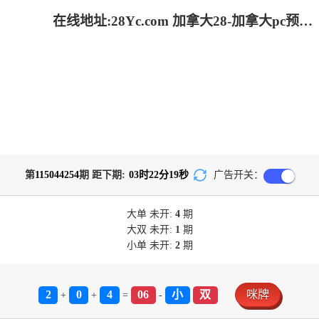
在线地址:28Yc.com 加拿大28-加拿大pc预测结果走势|加拿大28预测开奖官网咪牌|加拿大预测28在线预测官网_专注研究!
第
115044254
期 距下期:
03
时
22
分
18
秒
广告开关：
大单
未开:
4
期
大双
未开:
1
期
小单
未开:
2
期
2
0
4
06
小
双
咪牌
+
+
=
-