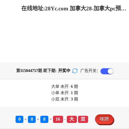
在线地址:28Yc.com 加拿大28-加拿大pc预测结果走势|加拿大28预测开奖官网咪牌|加拿大预测28在线预测官网_专注研究!
第
115044757
期 距下期:
开奖中
广告开关：
大单
未开:
6
期
小单
未开:
1
期
小双
未开:
3
期
0
8
8
16
大
双
咪牌
+
+
=
-