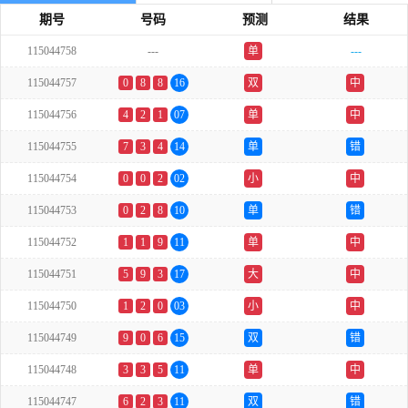
期号
号码
预测
结果
115044758
---
单
---
115044757
0
8
8
16
双
中
115044756
4
2
1
07
单
中
115044755
7
3
4
14
单
错
115044754
0
0
2
02
小
中
115044753
0
2
8
10
单
错
115044752
1
1
9
11
单
中
115044751
5
9
3
17
大
中
115044750
1
2
0
03
小
中
115044749
9
0
6
15
双
错
115044748
3
3
5
11
单
中
115044747
6
2
3
11
双
错