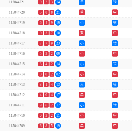
115044721
9
2
3
14
单
错
115044720
5
8
8
21
单
中
115044719
6
4
9
19
小
错
115044718
0
3
7
10
双
中
115044717
7
7
9
23
小
错
115044716
5
2
2
09
小
中
115044715
8
4
2
14
小
错
115044714
0
0
2
02
小
中
115044713
8
1
4
13
大
错
115044712
4
9
4
17
单
中
115044711
9
6
2
17
小
错
115044710
6
3
2
11
小
中
115044709
6
8
5
19
单
中