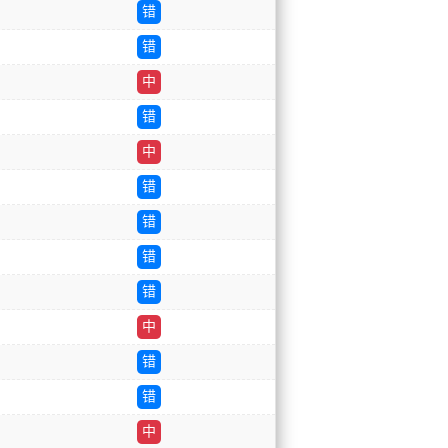
错
错
中
错
中
错
错
错
错
中
错
错
中