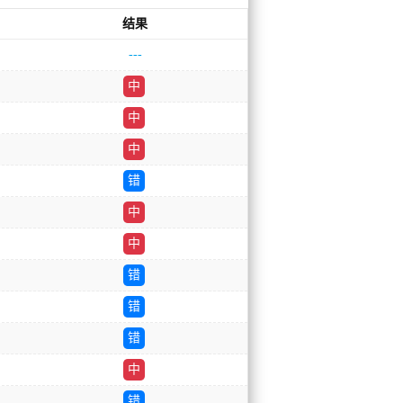
结果
---
中
中
中
错
中
中
错
错
错
中
错