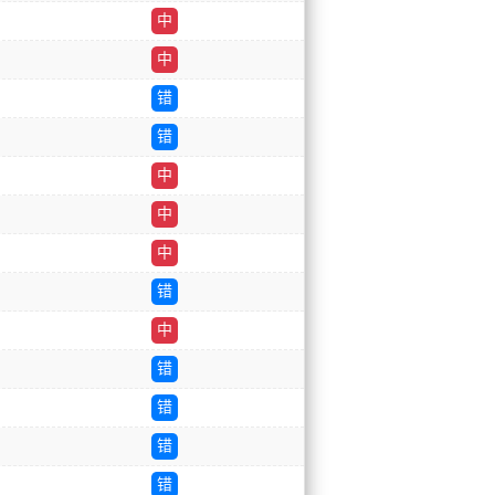
中
中
错
错
中
中
中
错
中
错
错
错
错