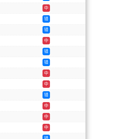
中
错
错
中
错
错
中
中
错
中
中
中
错