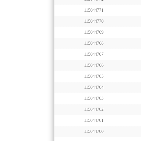
115044771
115044770
115044769
115044768
115044767
115044766
115044765
115044764
115044763
115044762
115044761
115044760