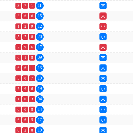
11
大
3
7
1
15
大
3
6
6
12
小
1
2
9
20
小
5
7
8
17
大
2
9
6
09
大
0
1
8
13
大
6
6
1
10
大
3
0
7
19
小
7
6
6
04
大
1
0
3
14
小
6
0
8
17
小
6
6
5
10
大
0
2
8