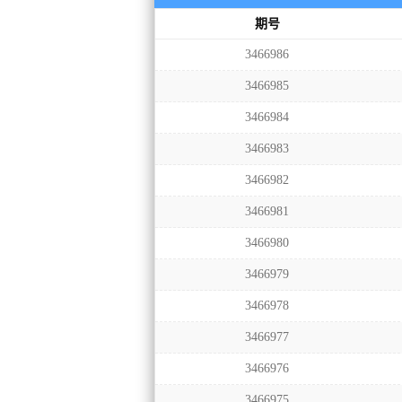
期号
3466986
3466985
3466984
3466983
3466982
3466981
3466980
3466979
3466978
3466977
3466976
3466975