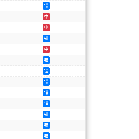
错
中
中
错
中
错
错
错
错
错
错
错
错