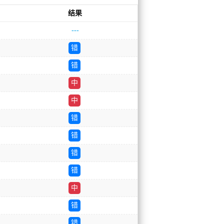
结果
---
错
错
中
中
错
错
错
错
中
错
错