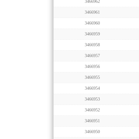
3466962
3466961
3466960
3466959
3466958
3466957
3466956
3466955
3466954
3466953
3466952
3466951
3466950