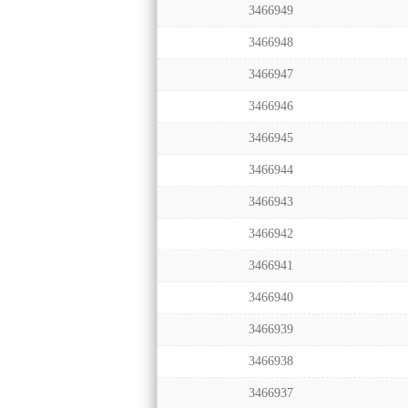
3466949
3466948
3466947
3466946
3466945
3466944
3466943
3466942
3466941
3466940
3466939
3466938
3466937