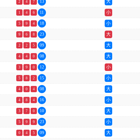
13
大
2
4
7
11
小
1
4
6
18
小
5
9
4
23
大
9
6
8
09
大
2
2
5
08
大
4
4
0
12
小
3
9
0
15
小
5
8
2
08
大
4
0
4
16
小
4
8
4
10
大
3
7
0
23
小
5
9
9
09
大
0
4
5