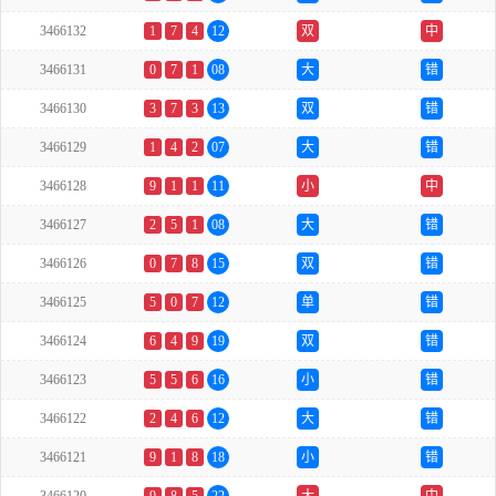
3466132
1
7
4
12
双
中
3466131
0
7
1
08
大
错
3466130
3
7
3
13
双
错
3466129
1
4
2
07
大
错
3466128
9
1
1
11
小
中
3466127
2
5
1
08
大
错
3466126
0
7
8
15
双
错
3466125
5
0
7
12
单
错
3466124
6
4
9
19
双
错
3466123
5
5
6
16
小
错
3466122
2
4
6
12
大
错
3466121
9
1
8
18
小
错