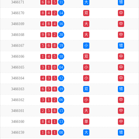
3466171
6
0
5
11
大
错
3466170
8
4
2
14
双
中
3466169
4
8
4
16
大
中
3466168
9
9
2
20
大
中
3466167
5
6
8
19
小
错
3466166
1
4
5
10
双
中
3466165
3
1
0
04
小
中
3466164
4
3
5
12
小
中
3466163
6
5
8
19
双
错
3466162
3
1
2
06
小
中
3466161
2
5
8
15
大
中
3466160
8
4
1
13
单
中
3466159
1
6
1
08
大
错