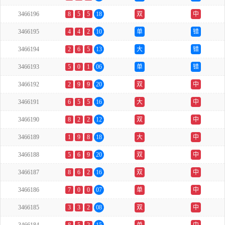
3466196
8
5
5
18
双
中
3466195
4
4
2
10
单
错
3466194
2
6
5
13
大
错
3466193
5
0
1
06
单
错
3466192
2
9
9
20
双
中
3466191
6
5
5
16
大
中
3466190
8
2
2
12
双
中
3466189
1
9
8
18
大
中
3466188
5
6
9
20
双
中
3466187
8
6
2
16
双
中
3466186
7
0
0
07
单
中
3466185
3
3
2
08
双
中