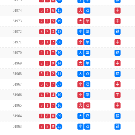
61975
5
7
8
20
小
单
错
61974
5
4
6
15
大
双
中
61973
7
7
5
19
大
单
中
61972
8
7
3
18
小
单
错
61971
3
1
2
06
小
单
中
61970
2
1
7
10
大
单
错
61969
2
3
9
14
大
单
中
61968
5
4
2
11
大
双
错
61967
0
0
7
07
小
双
中
61966
4
2
4
10
小
单
中
61965
8
1
7
16
大
双
中
61964
1
8
0
09
大
双
错
61963
8
8
9
25
小
双
错