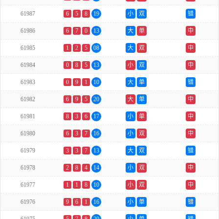
61987
6
5
8
19
小
双
错
61986
6
7
0
13
大
单
中
61985
1
2
5
08
大
双
中
61984
0
8
5
13
小
双
中
61983
0
9
1
10
大
单
错
61982
6
9
5
20
大
单
中
61981
8
3
6
17
小
单
中
61980
6
3
7
16
小
双
中
61979
3
3
7
13
大
双
错
61978
2
8
4
14
小
双
中
61977
1
1
8
10
小
双
中
61976
9
6
1
16
小
单
错