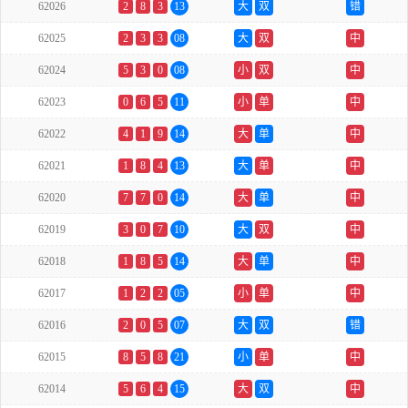
62026
2
8
3
13
大
双
错
62025
2
3
3
08
大
双
中
62024
5
3
0
08
小
双
中
62023
0
6
5
11
小
单
中
62022
4
1
9
14
大
单
中
62021
1
8
4
13
大
单
中
62020
7
7
0
14
大
单
中
62019
3
0
7
10
大
双
中
62018
1
8
5
14
大
单
中
62017
1
2
2
05
小
单
中
62016
2
0
5
07
大
双
错
62015
8
5
8
21
小
单
中
62014
5
6
4
15
大
双
中