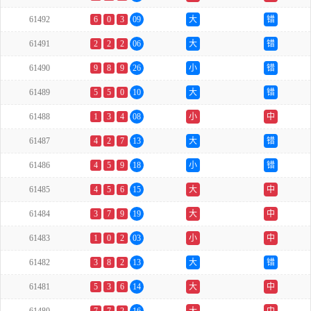
61492
6
0
3
09
大
错
61491
2
2
2
06
大
错
61490
9
8
9
26
小
错
61489
5
5
0
10
大
错
61488
1
3
4
08
小
中
61487
4
2
7
13
大
错
61486
4
5
9
18
小
错
61485
4
5
6
15
大
中
61484
3
7
9
19
大
中
61483
1
0
2
03
小
中
61482
3
8
2
13
大
错
61481
5
3
6
14
大
中