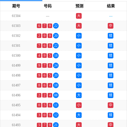
期号
号码
预测
结果
61504
---
大
---
单
61503
6
7
9
22
大
中
61502
2
9
9
20
小
错
61501
7
6
9
22
小
错
61500
4
9
5
18
小
错
61499
9
7
8
24
小
错
61498
9
6
5
20
小
错
61497
8
6
4
18
小
错
61496
2
2
4
08
大
错
61495
0
5
6
11
小
中
61494
3
0
9
12
大
错
61493
5
7
9
21
大
中