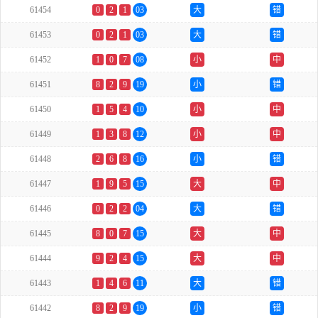
61454
0
2
1
03
大
错
61453
0
2
1
03
大
错
61452
1
0
7
08
小
中
61451
8
2
9
19
小
错
61450
1
5
4
10
小
中
61449
1
3
8
12
小
中
61448
2
6
8
16
小
错
61447
1
9
5
15
大
中
61446
0
2
2
04
大
错
61445
8
0
7
15
大
中
61444
9
2
4
15
大
中
61443
1
4
6
11
大
错
61442
8
2
9
19
小
错