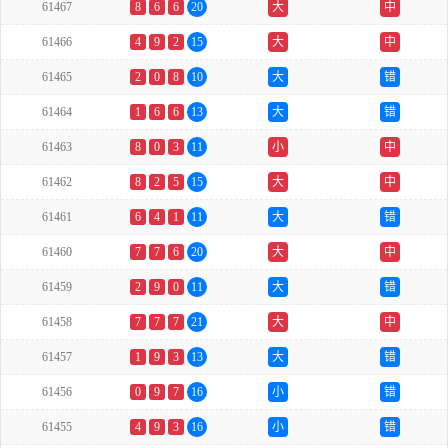
61467
8
6
6
20
大
中
61466
4
9
2
15
大
中
61465
2
0
8
10
大
错
61464
1
6
6
13
大
错
61463
8
0
3
11
小
中
61462
8
2
5
15
大
中
61461
6
4
1
11
大
错
61460
7
7
6
20
大
中
61459
2
9
0
11
大
错
61458
7
7
7
21
大
中
61457
1
9
3
13
大
错
61456
0
9
7
16
小
错
61455
4
9
3
16
小
错