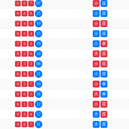
07
小
双
0
0
7
25
小
双
9
8
8
10
小
双
0
4
6
15
小
双
6
5
4
19
小
单
7
9
3
14
大
双
9
5
0
08
小
双
2
3
3
21
小
双
6
8
7
10
小
单
0
3
7
16
大
单
9
6
1
12
小
双
6
1
5
12
大
双
6
2
4
11
大
双
4
0
7