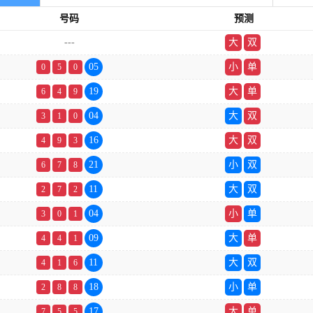
号码
预测
---
大
双
05
小
单
0
5
0
19
大
单
6
4
9
04
大
双
3
1
0
16
大
双
4
9
3
21
小
双
6
7
8
11
大
双
2
7
2
04
小
单
3
0
1
09
大
单
4
4
1
11
大
双
4
1
6
18
小
单
2
8
8
17
大
单
7
5
5