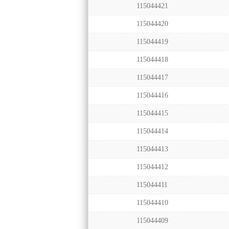
115044421
115044420
115044419
115044418
115044417
115044416
115044415
115044414
115044413
115044412
115044411
115044410
115044409