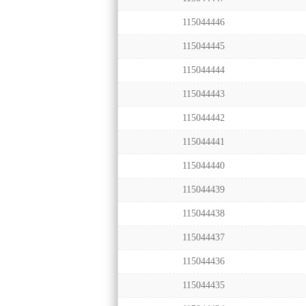
115044446
115044445
115044444
115044443
115044442
115044441
115044440
115044439
115044438
115044437
115044436
115044435