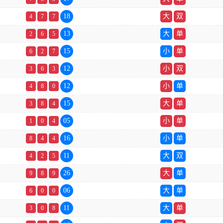
18
大
双
4
7
7
13
大
单
2
6
5
15
小
单
6
2
7
12
小
双
3
6
3
12
小
单
4
8
0
15
大
单
3
8
4
05
小
单
1
0
4
16
小
单
8
4
4
11
大
双
4
2
5
26
大
单
9
8
9
06
大
单
6
0
0
11
大
单
3
0
8