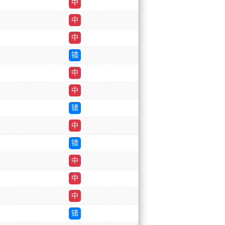
中
中
中
错
中
中
错
中
错
中
中
中
错