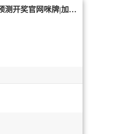
在线地址:28Yc.com 加拿大28-加拿大pc预测结果走势|加拿大28预测开奖官网咪牌|加拿大预测28在线预测官网_专注研究!