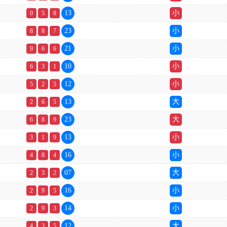
13
小
0
5
8
23
小
8
8
7
21
小
9
6
6
10
小
6
3
1
12
小
5
2
5
13
大
2
6
5
23
大
6
8
9
13
小
3
1
9
16
小
4
8
4
07
大
2
3
2
16
小
2
9
5
14
小
2
9
3
12
大
4
3
5