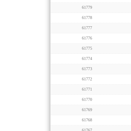
61779
61778
61777
61776
61775
61774
61773
61772
61771
61770
61769
61768
61767