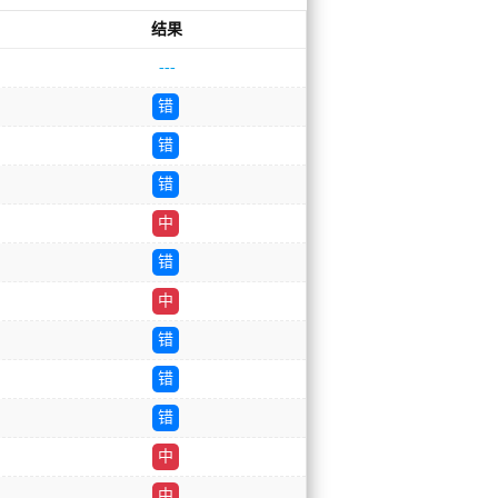
结果
---
错
错
错
中
错
中
错
错
错
中
中