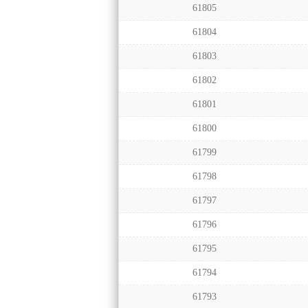
61805
61804
61803
61802
61801
61800
61799
61798
61797
61796
61795
61794
61793