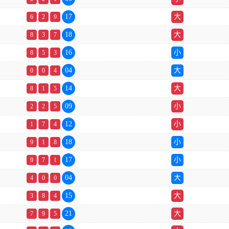
17
大
6
2
9
18
大
8
3
7
16
小
8
5
3
04
大
0
0
4
14
大
8
1
5
09
小
2
2
5
12
小
1
7
4
18
小
9
1
8
17
小
9
7
1
04
大
4
0
0
15
大
3
8
4
21
大
7
9
5