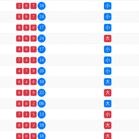
18
小
2
9
7
24
小
8
9
7
17
小
0
9
8
24
大
9
6
9
17
小
4
6
7
14
小
7
4
3
20
小
4
7
9
10
大
6
4
0
22
大
6
7
9
08
大
6
0
2
13
小
7
1
5
18
大
8
8
2
18
大
9
0
9