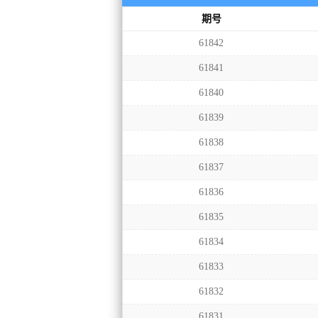
期号
61842
61841
61840
61839
61838
61837
61836
61835
61834
61833
61832
61831