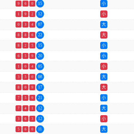
15
小
9
6
0
12
小
1
9
2
07
大
0
3
4
22
大
8
8
6
15
小
8
2
5
20
小
6
5
9
05
小
1
0
4
08
大
3
5
0
17
大
8
0
9
21
小
7
5
9
12
大
7
4
1
12
小
3
6
3
11
大
5
6
0