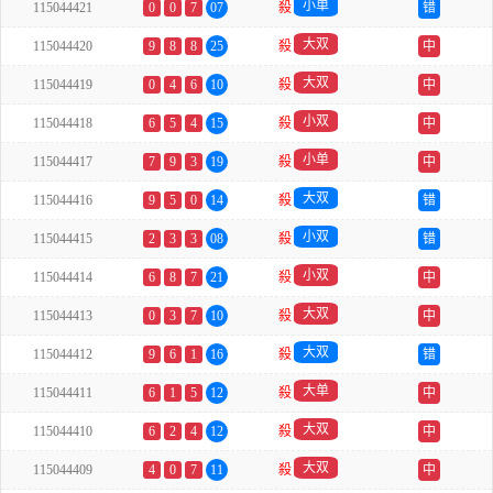
小单
115044421
0
0
7
07
殺
错
大双
115044420
9
8
8
25
殺
中
大双
115044419
0
4
6
10
殺
中
小双
115044418
6
5
4
15
殺
中
小单
115044417
7
9
3
19
殺
中
大双
115044416
9
5
0
14
殺
错
小双
115044415
2
3
3
08
殺
错
小双
115044414
6
8
7
21
殺
中
大双
115044413
0
3
7
10
殺
中
大双
115044412
9
6
1
16
殺
错
大单
115044411
6
1
5
12
殺
中
大双
115044410
6
2
4
12
殺
中
大双
115044409
4
0
7
11
殺
中