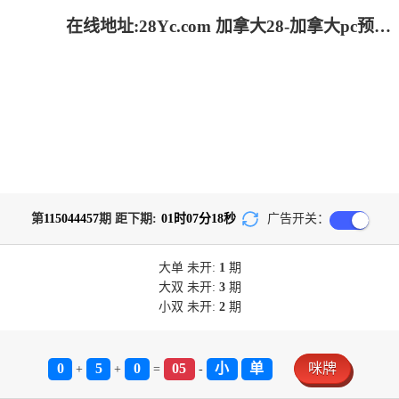
在线地址:28Yc.com 加拿大28-加拿大pc预测结果走势|加拿大28预测开奖官网咪牌|加拿大预测28在线预测官网_专注研究!
第
115044457
期 距下期:
01
时
07
分
18
秒
广告开关：
大单
未开:
1
期
大双
未开:
3
期
小双
未开:
2
期
0
5
0
05
小
单
咪牌
+
+
=
-