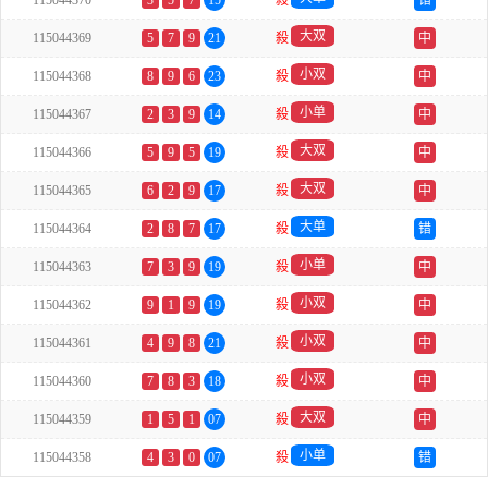
115044370
3
5
7
15
殺
错
大双
115044369
5
7
9
21
殺
中
小双
115044368
8
9
6
23
殺
中
小单
115044367
2
3
9
14
殺
中
大双
115044366
5
9
5
19
殺
中
大双
115044365
6
2
9
17
殺
中
大单
115044364
2
8
7
17
殺
错
小单
115044363
7
3
9
19
殺
中
小双
115044362
9
1
9
19
殺
中
小双
115044361
4
9
8
21
殺
中
小双
115044360
7
8
3
18
殺
中
大双
115044359
1
5
1
07
殺
中
小单
115044358
4
3
0
07
殺
错