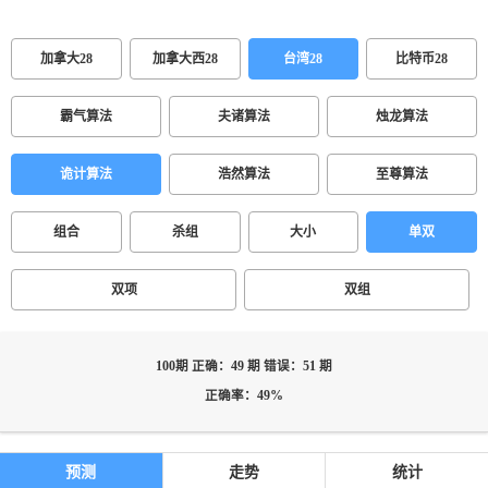
加拿大28
加拿大西28
台湾28
比特币28
霸气算法
夫诸算法
烛龙算法
诡计算法
浩然算法
至尊算法
组合
杀组
大小
单双
双项
双组
100期 正确：49 期 错误：51 期
正确率：49%
预测
走势
统计