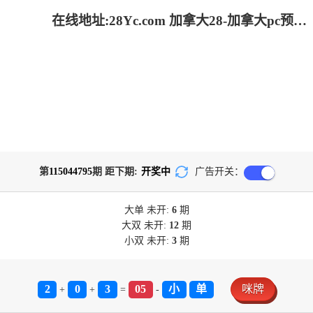
在线地址:28Yc.com 加拿大28-加拿大pc预测结果走势|加拿大28预测开奖官网咪牌|加拿大预测28在线预测官网_专注研究!
第
115044795
期 距下期:
开奖中
广告开关：
大单
未开:
6
期
大双
未开:
12
期
小双
未开:
3
期
2
0
3
05
小
单
咪牌
+
+
=
-