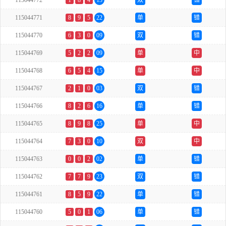
115044772
1
8
4
13
双
错
115044771
8
9
5
22
单
错
115044770
6
3
0
09
双
错
115044769
5
2
2
09
单
中
115044768
6
5
4
15
单
中
115044767
2
1
0
03
双
错
115044766
8
2
6
16
单
错
115044765
8
9
8
25
单
中
115044764
7
3
0
10
双
中
115044763
0
0
2
02
单
错
115044762
7
7
9
23
双
错
115044761
8
5
9
22
单
错
115044760
5
0
1
06
单
错