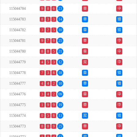
115044784
9
8
6
23
单
中
115044783
8
3
3
14
单
错
115044782
3
2
5
10
单
错
115044781
9
7
9
25
单
中
115044780
8
8
5
21
单
中
115044779
4
5
3
12
双
中
115044778
7
3
8
18
单
错
115044777
4
4
2
10
单
错
115044776
3
4
2
09
单
中
115044775
1
9
9
19
单
中
115044774
0
5
8
13
双
错
115044773
8
8
9
25
单
中